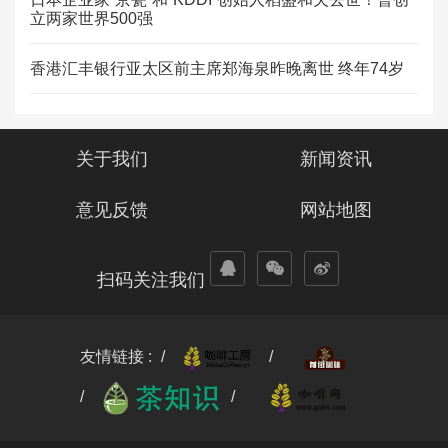
立两家世界500强
香港汇丰银行亚太区前主席郑海泉昨晚离世 终年74岁
关于我们
新闻资讯
意见反馈
网站地图
扫码关注我们
友情链接 :