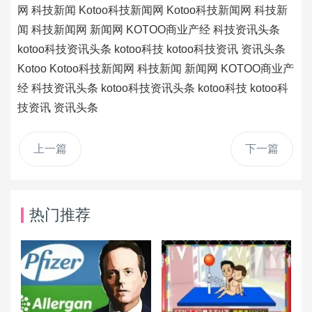
网
科技新闻
Kotoo科技新闻网
Kotoo科技新闻网
科技新
闻
科技新闻网
新闻网
KOTOO商业产经
科技资讯头条
kotoo科技资讯头条
kotoo科技
kotoo科技资讯
资讯头条
Kotoo
Kotoo科技新闻网
科技新闻
新闻网
KOTOO商业产
经
科技资讯头条
kotoo科技资讯头条
kotoo科技
kotoo科
技资讯
资讯头条
上一篇
下一篇
热门推荐