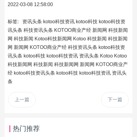
2022-03-08 12:58:00
标签:
资讯头条
kotoo科技资讯
kotoo科技
kotoo科技资
讯头条
科技资讯头条
KOTOO商业产经
新闻网
科技新闻
网
科技新闻
Kotoo科技新闻网
Kotoo
科技新闻
科技新闻
网
新闻网
KOTOO商业产经
科技资讯头条
kotoo科技资
讯头条
kotoo科技
kotoo科技资讯
资讯头条
Kotoo
Kotoo
科技新闻网
科技新闻
科技新闻网
新闻网
KOTOO商业产
经
kotoo科技资讯头条
kotoo科技
kotoo科技资讯
资讯头
条
上一篇
下一篇
热门推荐