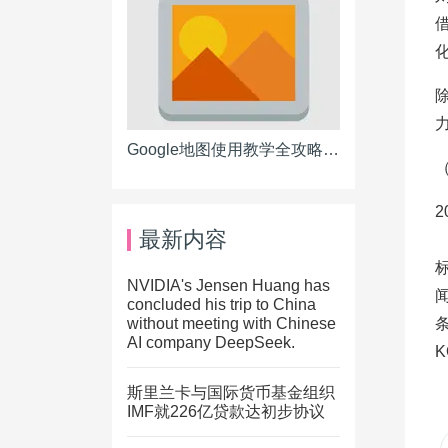
Google地图使用教学全攻略！让您搞懂如何活用导航、路径规划、街景所有功能
2
最新内容
NVIDIA's Jensen Huang has
concluded his trip to China
without meeting with Chinese
AI company DeepSeek.
K
斯里兰卡与国际货币基金组织
IMF就226亿贷款达初步协议