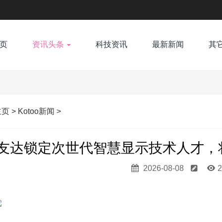
页
资讯头条
科技资讯
最新新闻
其
主页
>
Kotoo新闻
>
友达锁定次世代智慧显示技术人才，将招募
2026-08-08
2