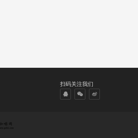
扫码关注我们