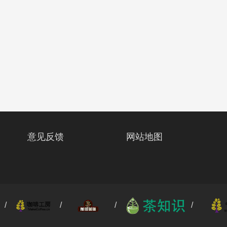
意见反馈
网站地图
: