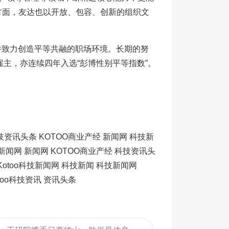
育方面，友达也以开放、包容、创新的组织文
。
并致力创造平等共融的职场环境。长期的努
雇主，亦连续四年入选“彭博性别平等指数”。
技资讯头条
KOTOO商业产经
新闻网
科技新
新闻网
新闻网
KOTOO商业产经
科技资讯头
Kotoo科技新闻网
科技新闻
科技新闻网
otoo科技资讯
资讯头条