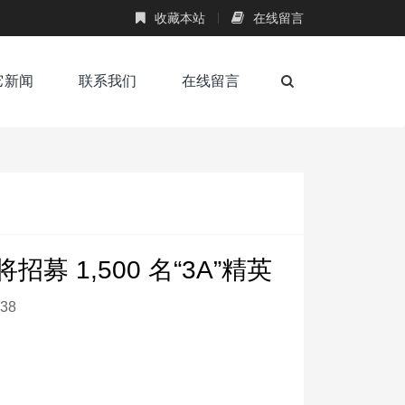
收藏本站
在线留言
它新闻
联系我们
在线留言
 1,500 名“3A”精英
38